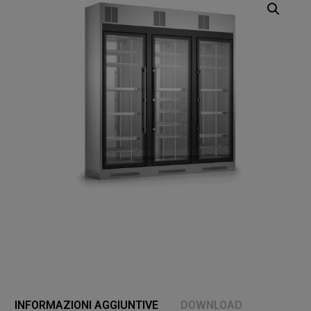
INFORMAZIONI AGGIUNTIVE
DOWNLOAD