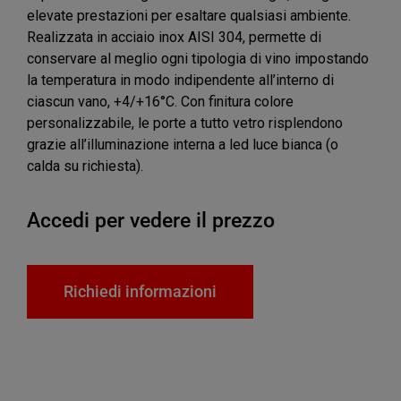
elevate prestazioni per esaltare qualsiasi ambiente.
Realizzata in acciaio inox AISI 304, permette di
conservare al meglio ogni tipologia di vino impostando
la temperatura in modo indipendente all’interno di
ciascun vano, +4/+16°C. Con finitura colore
personalizzabile, le porte a tutto vetro risplendono
grazie all’illuminazione interna a led luce bianca (o
calda su richiesta).
Accedi per vedere il prezzo
Richiedi informazioni