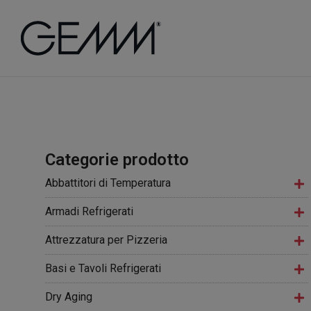
Categorie prodotto
Abbattitori di Temperatura
Armadi Refrigerati
Attrezzatura per Pizzeria
Basi e Tavoli Refrigerati
Dry Aging