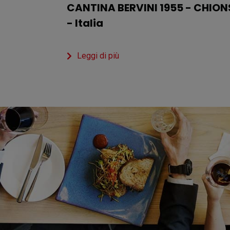
CANTINA BERVINI 1955 - CHION
- Italia
Leggi di più