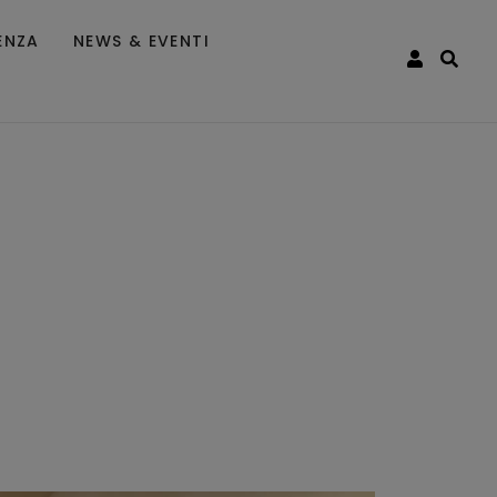
ENZA
NEWS & EVENTI