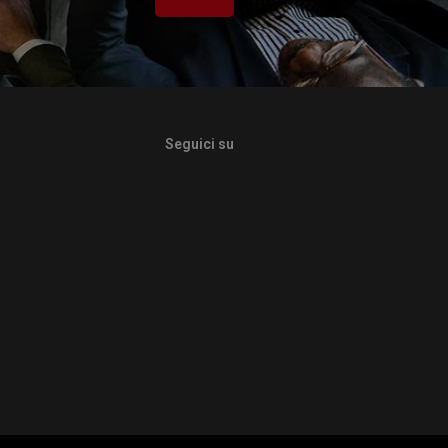
Seguici su