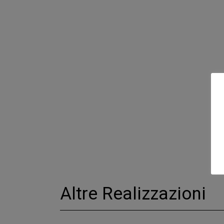
Altre Realizzazioni