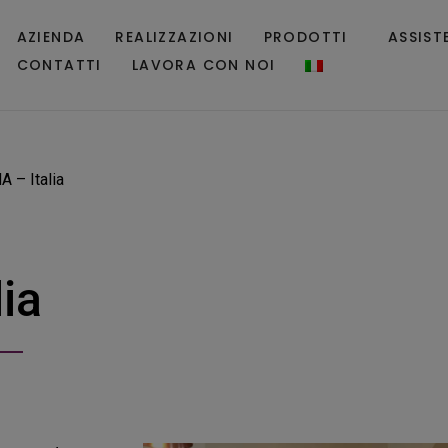
AZIENDA
REALIZZAZIONI
PRODOTTI
ASSIST
CONTATTI
LAVORA CON NOI
– Italia
ia