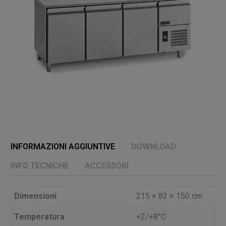
INFORMAZIONI AGGIUNTIVE
DOWNLOAD
INFO TECNICHE
ACCESSORI
Dimensioni
215 × 82 × 150 cm
Temperatura
+2/+8°C