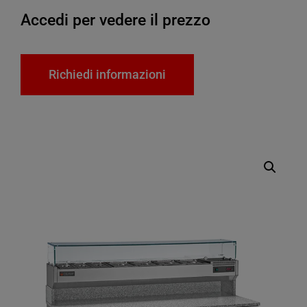
Accedi per vedere il prezzo
Richiedi informazioni