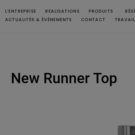
L’ENTREPRISE
REALISATIONS
PRODUITS
RÉS
ACTUALITÉS & ÉVÉNEMENTS
CONTACT
TRAVAI
New Runner Top