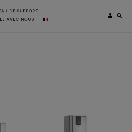
EAU DE SUPPORT
LLE AVEC NOUS