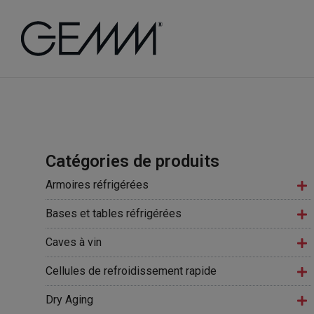
Catégories de produits
Armoires réfrigérées
Bases et tables réfrigérées
Caves à vin
Cellules de refroidissement rapide
Dry Aging