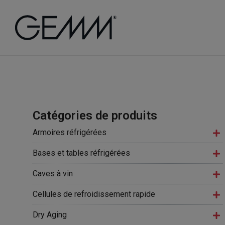
Catégories de produits
Armoires réfrigérées
Bases et tables réfrigérées
Caves à vin
Cellules de refroidissement rapide
Dry Aging