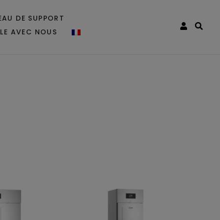
EAU DE SUPPORT
LLE AVEC NOUS