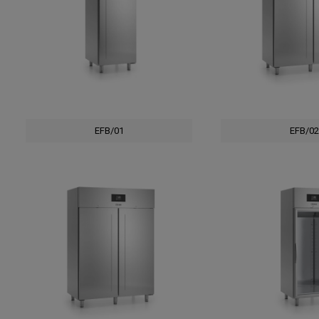
EFB/01
EFB/02