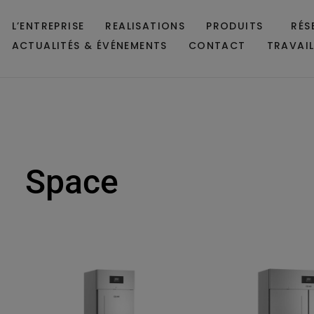
L’ENTREPRISE
REALISATIONS
PRODUITS
RÉS
ACTUALITÉS & ÉVÉNEMENTS
CONTACT
TRAVAI
Space