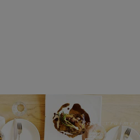
Pour vraimen