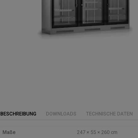
BESCHREIBUNG
DOWNLOADS
TECHNISCHE DATEN
Maße
247 × 55 × 260 cm