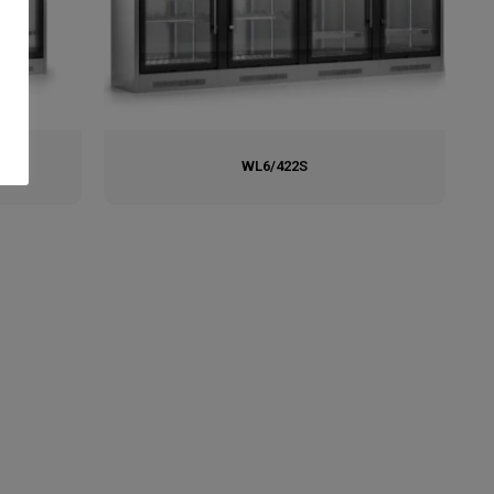
WL6/422S