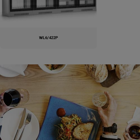
WL6/422P