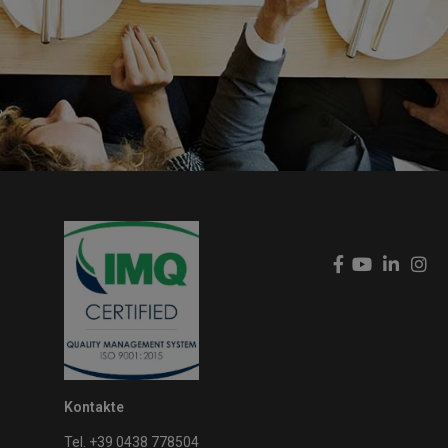
Kontakte
Tel. +39 0438 778504