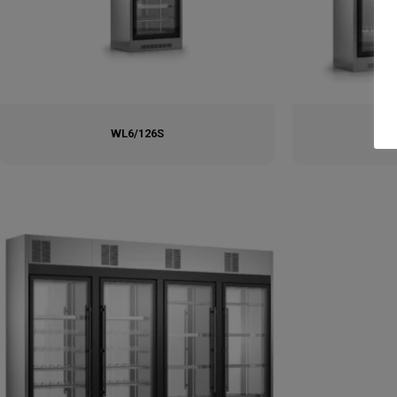
WL6/126S