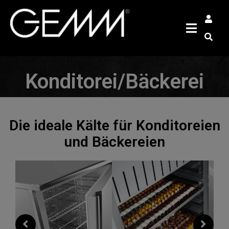
Konditorei/Bäckerei
Die ideale Kälte für Konditoreien
und Bäckereien