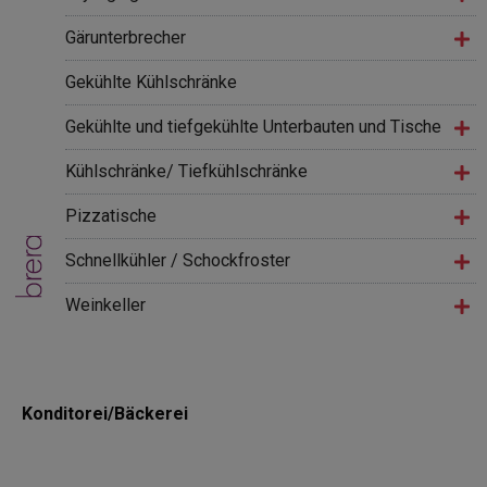
Gärunterbrecher
Gekühlte Kühlschränke
Gekühlte und tiefgekühlte Unterbauten und Tische
Kühlschränke/ Tiefkühlschränke
Pizzatische
Schnellkühler / Schockfroster
Weinkeller
Konditorei/Bäckerei