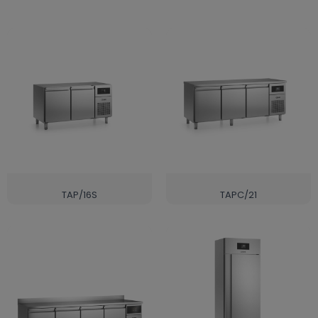
TAP/16S
TAPC/21