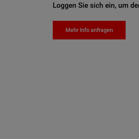
Loggen Sie sich ein, um de
Mehr Info anfragen