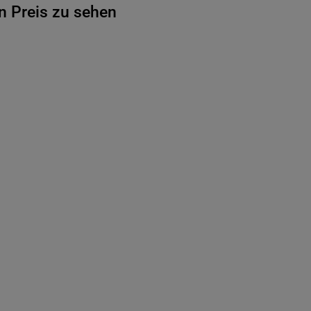
n Preis zu sehen