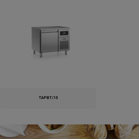
TAPBT/10