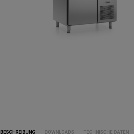
BESCHREIBUNG
DOWNLOADS
TECHNISCHE DATEN