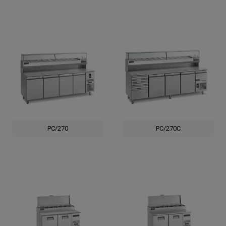
PC/270
PC/270C