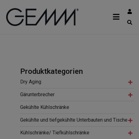
Produktkategorien
Dry Aging
Gärunterbrecher
Gekühlte Kühlschränke
Gekühlte und tiefgekühlte Unterbauten und Tische
Kühlschränke/ Tiefkühlschränke