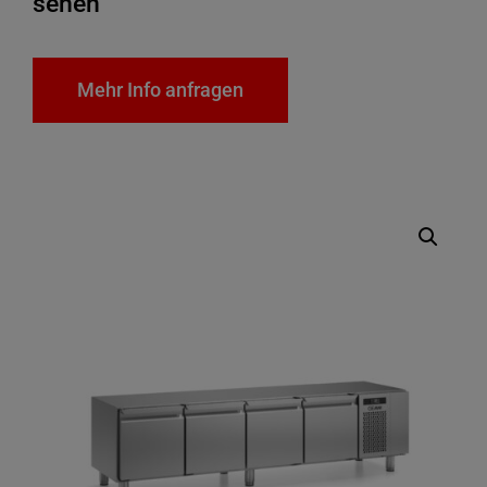
sehen
Mehr Info anfragen