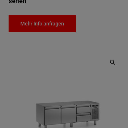
sehen
Mehr Info anfragen