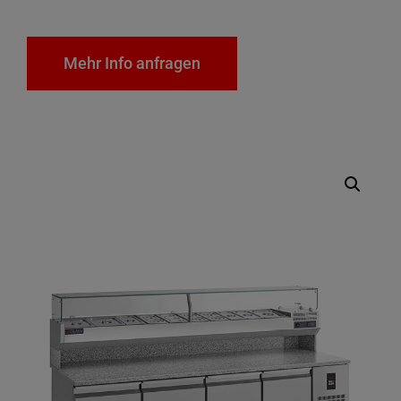
Mehr Info anfragen