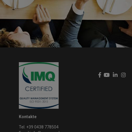
Kontakte
Tel. +39 0438 778504