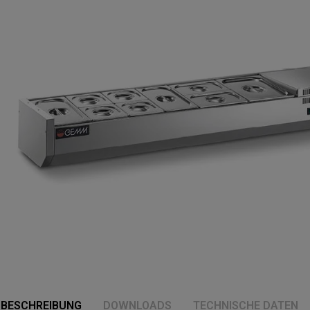
BESCHREIBUNG
DOWNLOADS
TECHNISCHE DATEN