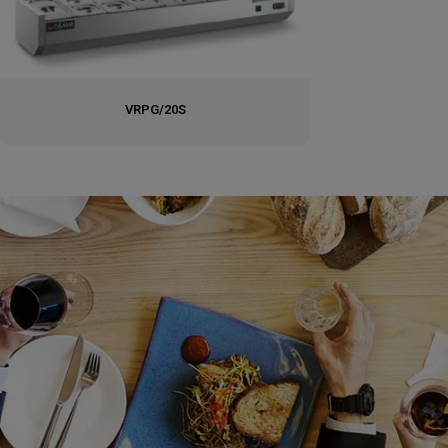
VRPG/20S