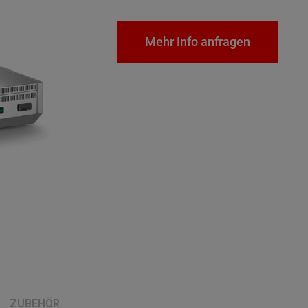
Mehr Info anfragen
ZUBEHÖR