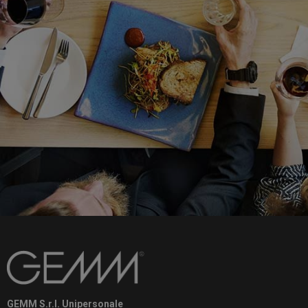
GEMM S.r.l. Unipersonale