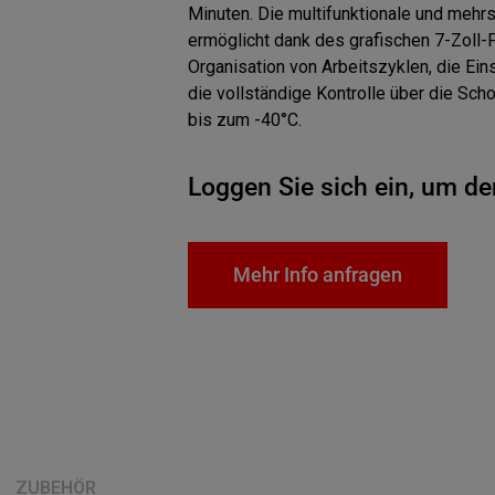
Minuten. Die multifunktionale und mehrs
ermöglicht dank des grafischen 7-Zoll-
Organisation von Arbeitszyklen, die Ein
die vollständige Kontrolle über die Sch
bis zum -40°C.
Loggen Sie sich ein, um de
Mehr Info anfragen
ZUBEHÖR