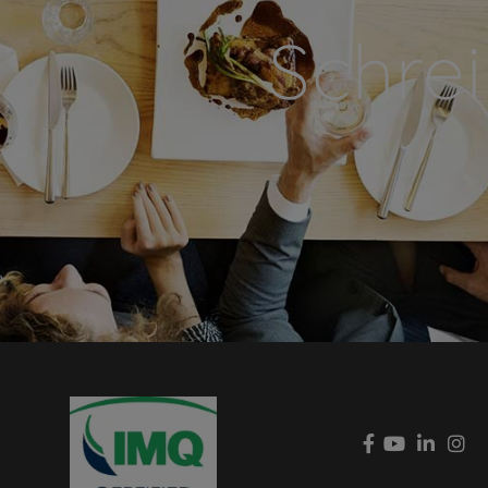
Schrei