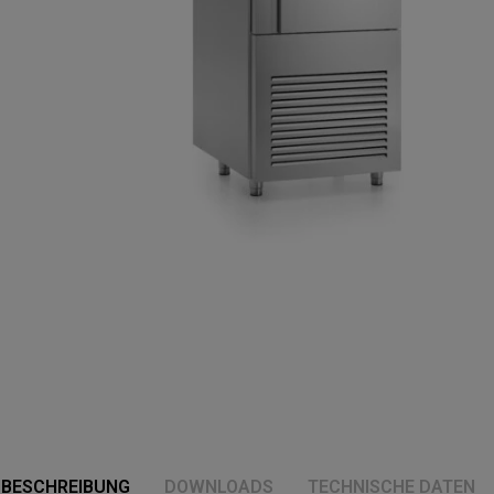
BESCHREIBUNG
DOWNLOADS
TECHNISCHE DATEN