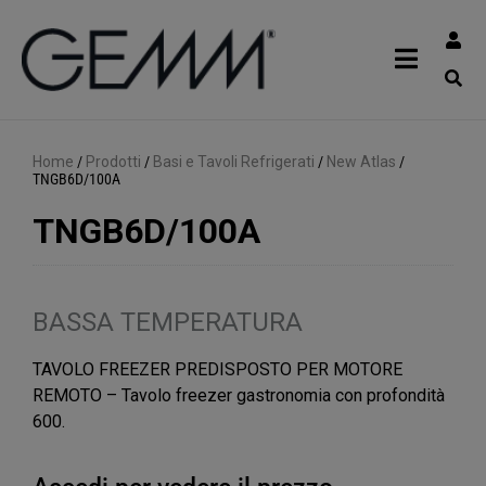
Home
/
Prodotti
/
Basi e Tavoli Refrigerati
/
New Atlas
/
TNGB6D/100A
TNGB6D/100A
BASSA TEMPERATURA
TAVOLO FREEZER PREDISPOSTO PER MOTORE
REMOTO – Tavolo freezer gastronomia con profondità
600.