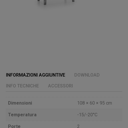
INFORMAZIONI AGGIUNTIVE
DOWNLOAD
INFO TECNICHE
ACCESSORI
Dimensioni
108 × 60 × 95 cm
Temperatura
-15/-20°C
Porte
2