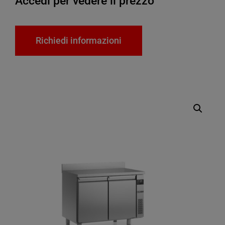
Accedi per vedere il prezzo
Richiedi informazioni