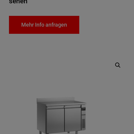
sehen
Mehr Info anfragen