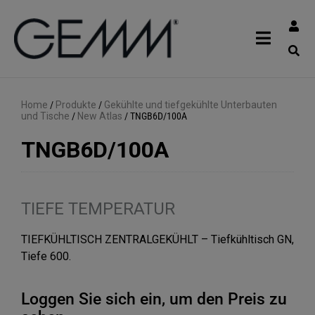
Home
/
Produkte
/
Gekühlte und tiefgekühlte Unterbauten
und Tische
/
New Atlas
/
TNGB6D/100A
TNGB6D/100A
TIEFE TEMPERATUR
TIEFKÜHLTISCH ZENTRALGEKÜHLT – Tiefkühltisch GN,
Tiefe 600.
Loggen Sie sich ein, um den Preis zu