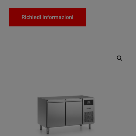
Richiedi informazioni