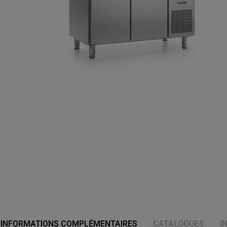
INFORMATIONS COMPLÉMENTAIRES
CATALOGUES
I