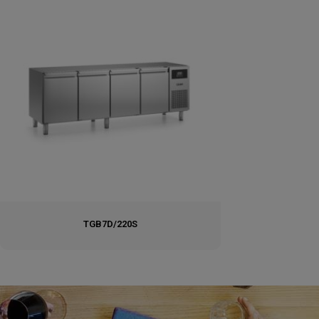
TGB7D/220S