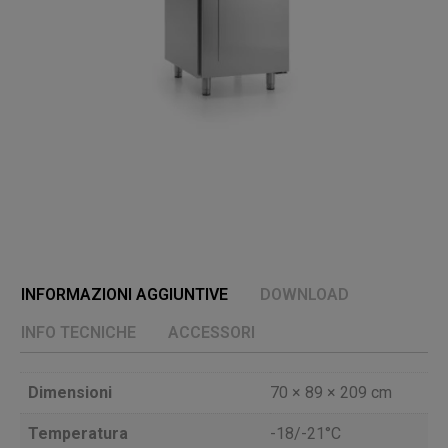
INFORMAZIONI AGGIUNTIVE
DOWNLOAD
INFO TECNICHE
ACCESSORI
Dimensioni
70 × 89 × 209 cm
Temperatura
-18/-21°C