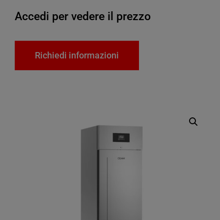
Accedi per vedere il prezzo
Richiedi informazioni