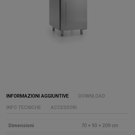
INFORMAZIONI AGGIUNTIVE
DOWNLOAD
INFO TECNICHE
ACCESSORI
Dimensioni
70 × 93 × 209 cm