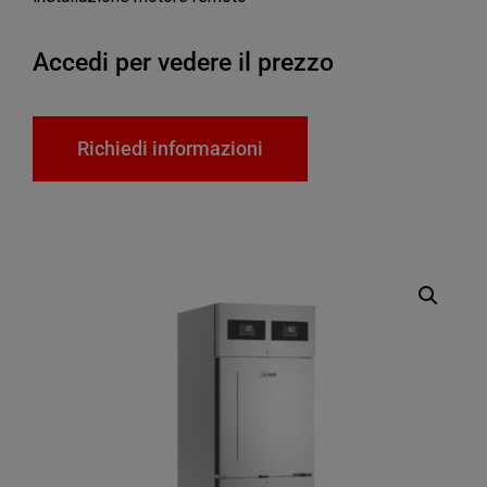
Accedi per vedere il prezzo
Richiedi informazioni