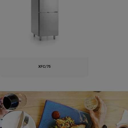
XFC/75