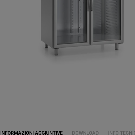
INFORMAZIONI AGGIUNTIVE
DOWNLOAD
INFO TECNI