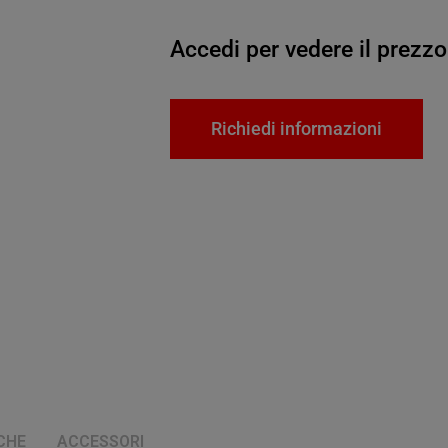
Accedi per vedere il prezzo
Richiedi informazioni
CHE
ACCESSORI