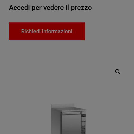
Accedi per vedere il prezzo
Richiedi informazioni