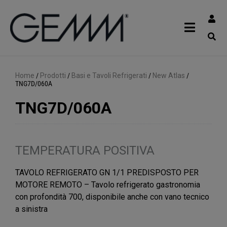
Home
/
Prodotti
/
Basi e Tavoli Refrigerati
/
New Atlas
/
TNG7D/060A
TNG7D/060A
TEMPERATURA POSITIVA
TAVOLO REFRIGERATO GN 1/1 PREDISPOSTO PER
MOTORE REMOTO – Tavolo refrigerato gastronomia
con profondità 700, disponibile anche con vano tecnico
a sinistra