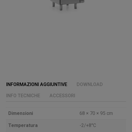
INFORMAZIONI AGGIUNTIVE
DOWNLOAD
INFO TECNICHE
ACCESSORI
Dimensioni
68 × 70 × 95 cm
Temperatura
-2/+8°C