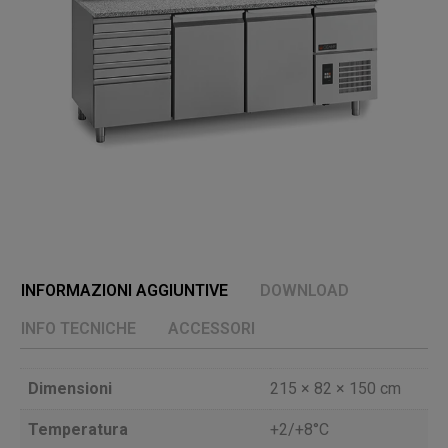
INFORMAZIONI AGGIUNTIVE
DOWNLOAD
INFO TECNICHE
ACCESSORI
Dimensioni
215 × 82 × 150 cm
Temperatura
+2/+8°C