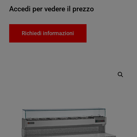
Accedi per vedere il prezzo
Richiedi informazioni