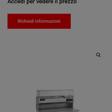
Accedi per vedere il prezzo
Richiedi informazioni