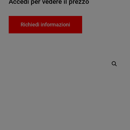
Accedi per vedere il prezzo
Richiedi informazioni