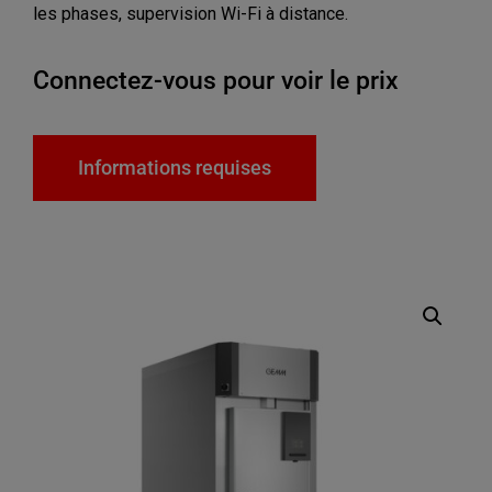
les phases, supervision Wi-Fi à distance.
Connectez-vous pour voir le prix
Informations requises