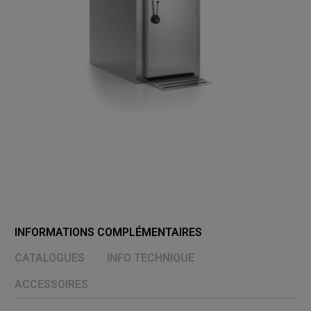
INFORMATIONS COMPLÉMENTAIRES
CATALOGUES
INFO TECHNIQUE
ACCESSOIRES