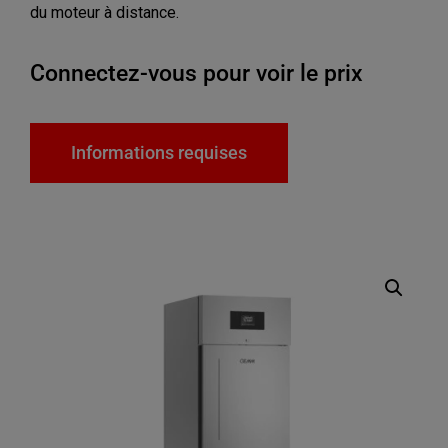
du moteur à distance.
Connectez-vous pour voir le prix
Informations requises