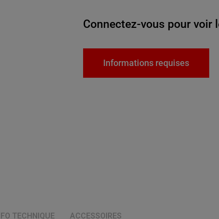
Connectez-vous pour voir l
Informations requises
NFO TECHNIQUE
ACCESSOIRES