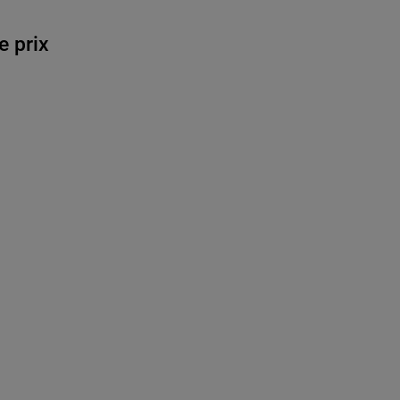
e prix