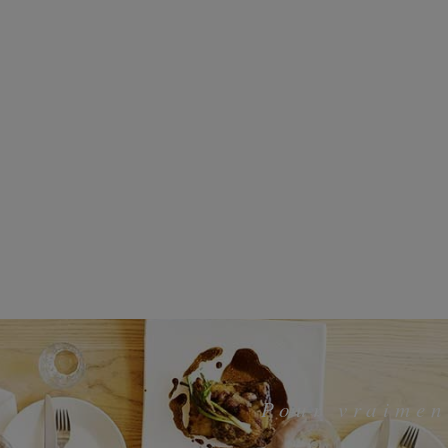
Pour vraimen