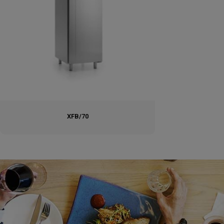
XFB/70