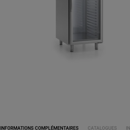
INFORMATIONS COMPLÉMENTAIRES
CATALOGUES
I