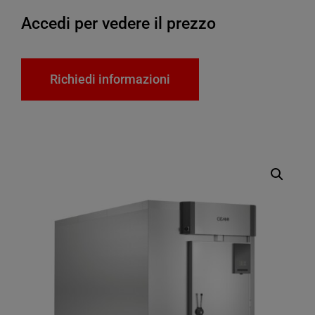
Accedi per vedere il prezzo
Richiedi informazioni