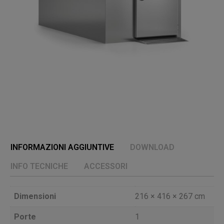
INFORMAZIONI AGGIUNTIVE
DOWNLOAD
INFO TECNICHE
ACCESSORI
Dimensioni
216 × 416 × 267 cm
Porte
1