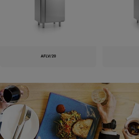
AFLV/20