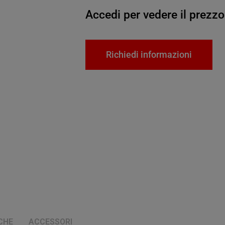
Accedi per vedere il prezzo
Richiedi informazioni
CHE
ACCESSORI