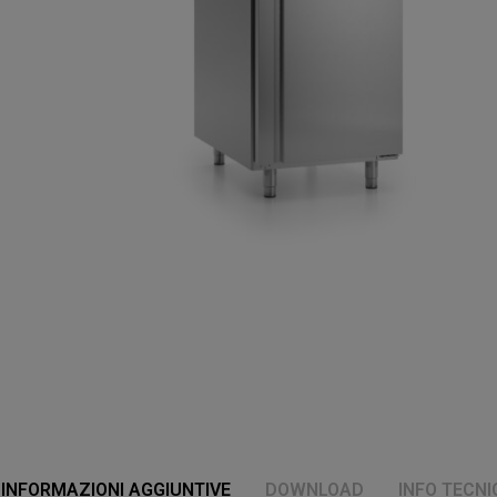
INFORMAZIONI AGGIUNTIVE
DOWNLOAD
INFO TECNI