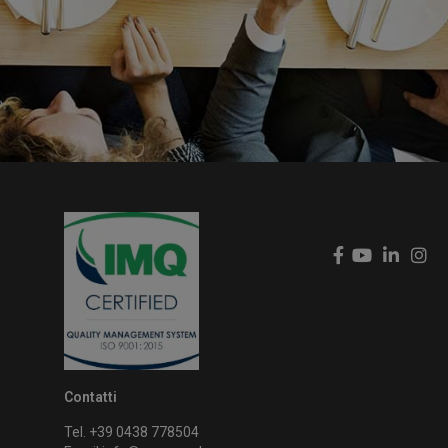
Contatti
Tel. +39 0438 778504