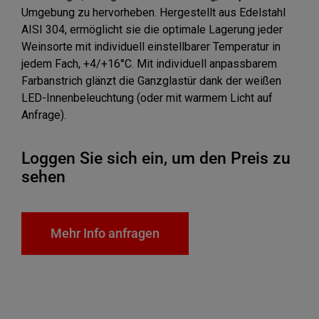
Umgebung zu hervorheben. Hergestellt aus Edelstahl
AISI 304, ermöglicht sie die optimale Lagerung jeder
Weinsorte mit individuell einstellbarer Temperatur in
jedem Fach, +4/+16°C. Mit individuell anpassbarem
Farbanstrich glänzt die Ganzglastür dank der weißen
LED-Innenbeleuchtung (oder mit warmem Licht auf
Anfrage).
Loggen Sie sich ein, um den Preis zu
sehen
Mehr Info anfragen