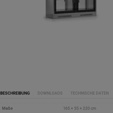
BESCHREIBUNG
DOWNLOADS
TECHNISCHE DATEN
Maße
165 × 55 × 220 cm