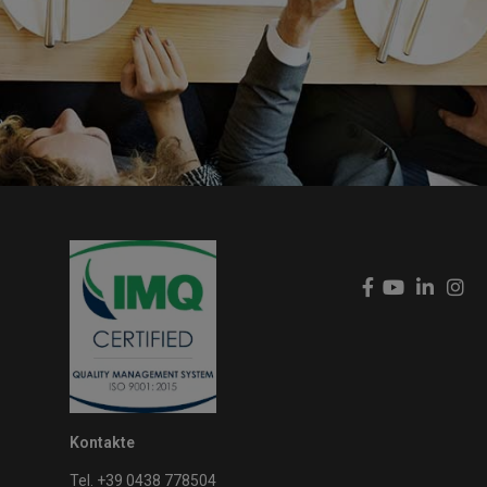
Kontakte
Tel. +39 0438 778504