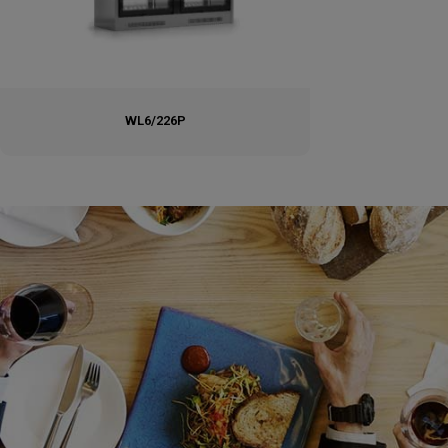
WL6/226P