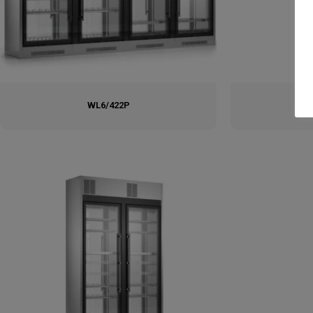
WL6/422P