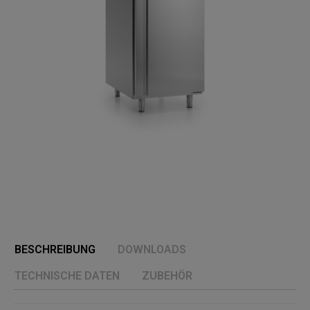
BESCHREIBUNG
DOWNLOADS
TECHNISCHE DATEN
ZUBEHÖR