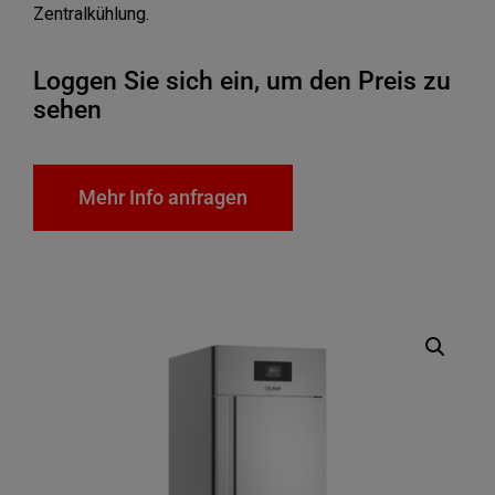
Zentralkühlung.
Loggen Sie sich ein, um den Preis zu
sehen
Mehr Info anfragen