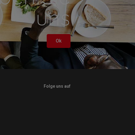
uns
Ok
Folge uns auf