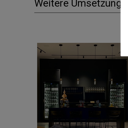
Weitere Umsetzunge