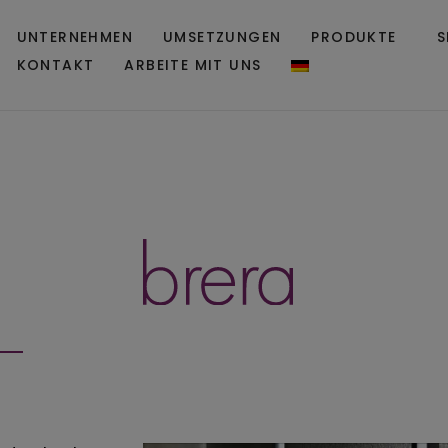
UNTERNEHMEN
UMSETZUNGEN
PRODUKTE
S
KONTAKT
ARBEITE MIT UNS