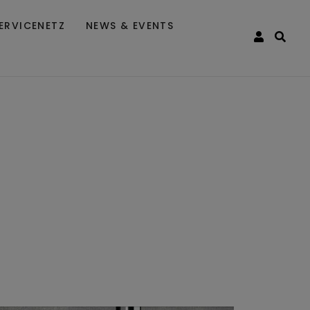
ERVICENETZ
NEWS & EVENTS