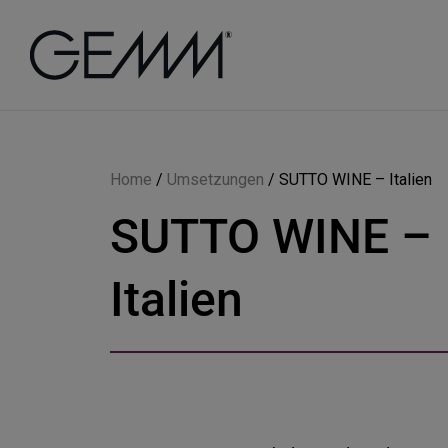
Home
/
Umsetzungen
/
SUTTO WINE – Italien
SUTTO WINE –
Italien