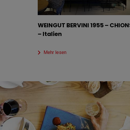
WEINGUT BERVINI 1955 – CHION
– Italien
Mehr lesen