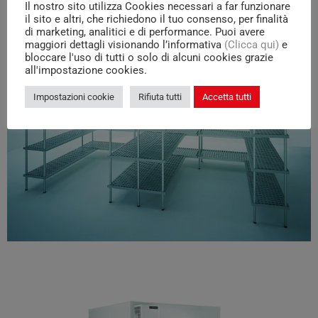
Il nostro sito utilizza Cookies necessari a far funzionare
il sito e altri, che richiedono il tuo consenso, per finalità
di marketing, analitici e di performance. Puoi avere
maggiori dettagli visionando l’informativa
(Clicca qui)
e
bloccare l'uso di tutti o solo di alcuni cookies grazie
all'impostazione cookies.
Impostazioni cookie
Rifiuta tutti
Accetta tutti