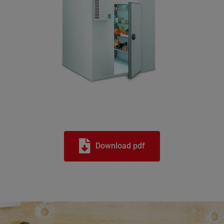
Download pdf