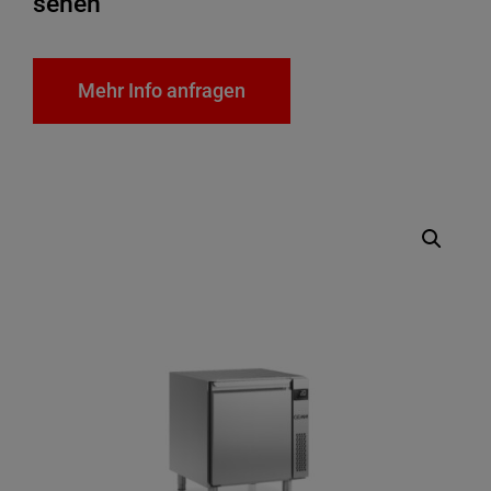
sehen
Mehr Info anfragen