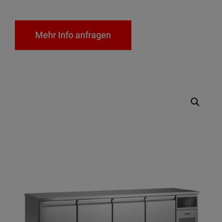
Mehr Info anfragen