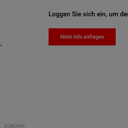
Loggen Sie sich ein, um de
Mehr Info anfragen
ZUBEHÖR