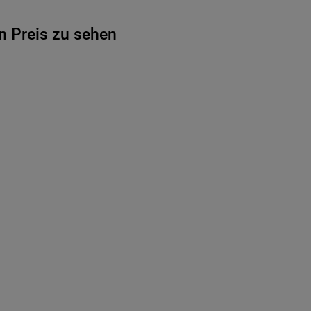
n Preis zu sehen