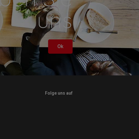
uns
Ok
Folge uns auf