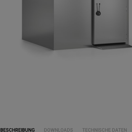
BESCHREIBUNG
DOWNLOADS
TECHNISCHE DATEN