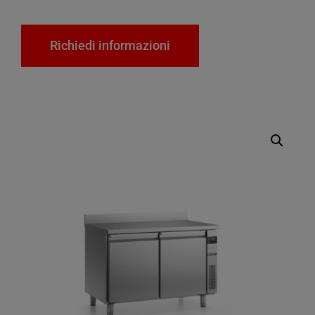
Richiedi informazioni