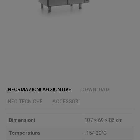
INFORMAZIONI AGGIUNTIVE
DOWNLOAD
INFO TECNICHE
ACCESSORI
Dimensioni
107 × 69 × 86 cm
Temperatura
-15/-20°C