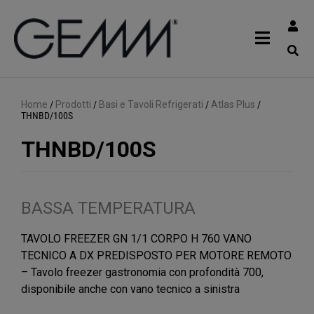
Home
/
Prodotti
/
Basi e Tavoli Refrigerati
/
Atlas Plus
/
THNBD/100S
THNBD/100S
BASSA TEMPERATURA
TAVOLO FREEZER GN 1/1 CORPO H 760 VANO
TECNICO A DX PREDISPOSTO PER MOTORE REMOTO
– Tavolo freezer gastronomia con profondità 700,
disponibile anche con vano tecnico a sinistra