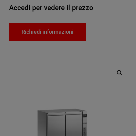
Accedi per vedere il prezzo
Richiedi informazioni