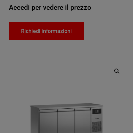
Accedi per vedere il prezzo
Richiedi informazioni