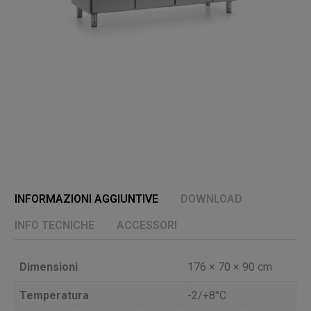
INFORMAZIONI AGGIUNTIVE
DOWNLOAD
INFO TECNICHE
ACCESSORI
Dimensioni
176 × 70 × 90 cm
Temperatura
-2/+8°C