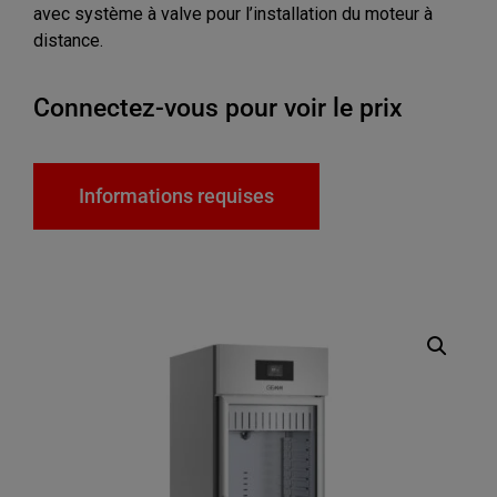
avec système à valve pour l’installation du moteur à
distance.
Connectez-vous pour voir le prix
Informations requises