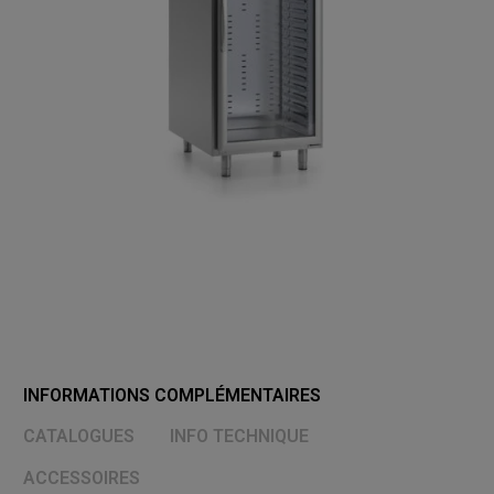
INFORMATIONS COMPLÉMENTAIRES
CATALOGUES
INFO TECHNIQUE
ACCESSOIRES