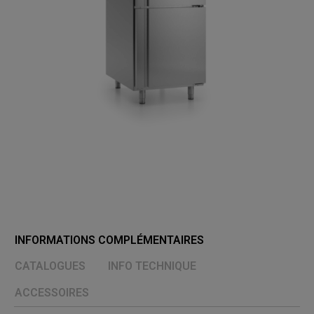
INFORMATIONS COMPLÉMENTAIRES
CATALOGUES
INFO TECHNIQUE
ACCESSOIRES