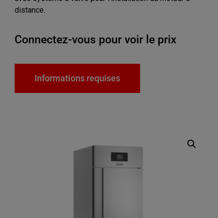
distance.
Connectez-vous pour voir le prix
Informations requises