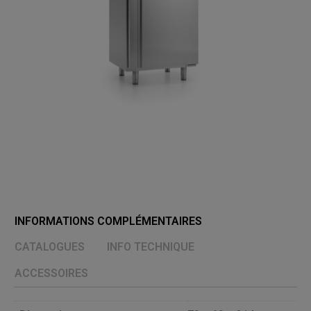
INFORMATIONS COMPLÉMENTAIRES
CATALOGUES
INFO TECHNIQUE
ACCESSOIRES