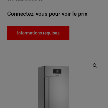
Connectez-vous pour voir le prix
Informations requises