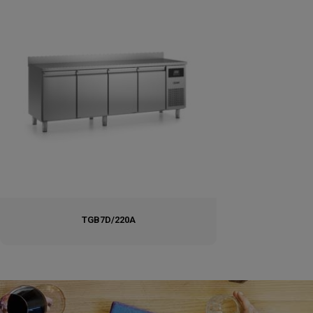
TGB7D/220A