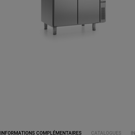
INFORMATIONS COMPLÉMENTAIRES
CATALOGUES
I