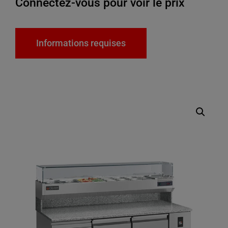
Connectez-vous pour voir le prix
Informations requises