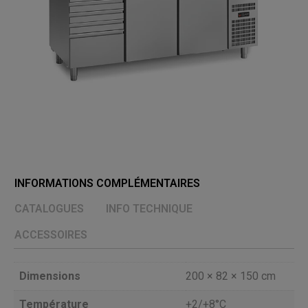
INFORMATIONS COMPLÉMENTAIRES
CATALOGUES
INFO TECHNIQUE
ACCESSOIRES
Dimensions
200 × 82 × 150 cm
Température
+2/+8°C