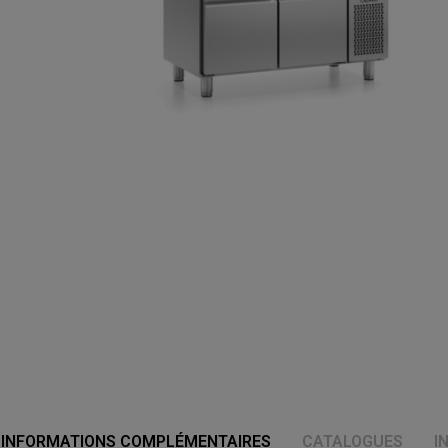
INFORMATIONS COMPLÉMENTAIRES
CATALOGUES
I