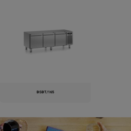
BSBT/165