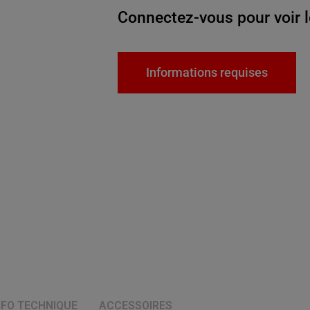
Connectez-vous pour voir l
Informations requises
NFO TECHNIQUE
ACCESSOIRES