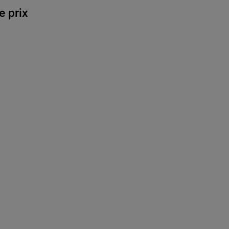
e prix