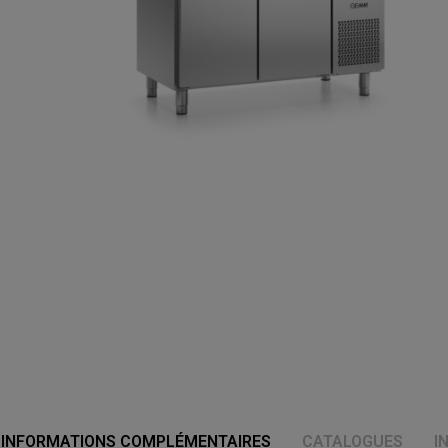
INFORMATIONS COMPLÉMENTAIRES
CATALOGUES
I