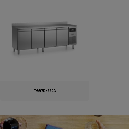
TGB7D/220A