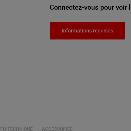
Connectez-vous pour voir l
Informations requises
NFO TECHNIQUE
ACCESSOIRES