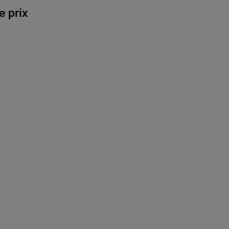
e prix