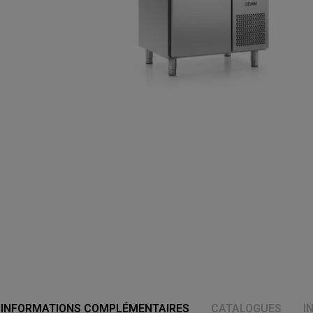
INFORMATIONS COMPLÉMENTAIRES
CATALOGUES
I